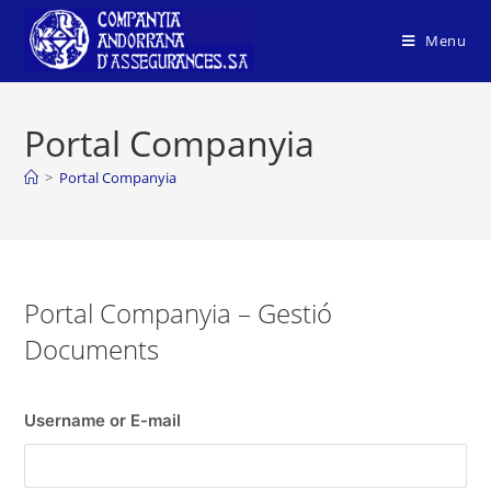
Menu
Portal Companyia
>
Portal Companyia
Portal Companyia – Gestió
Documents
Username or E-mail