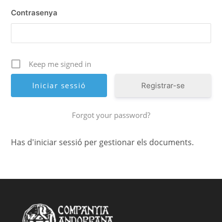
Contrasenya
Keep me signed in
Registrar-se
Forgot your password?
Has d'iniciar sessió per gestionar els documents.